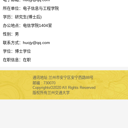
所在单位：电子信息与工程学院
学历：研究生(博士后)
办公地点：电信学院1404室
性别：男
联系方式：huojy@qq.com
学位：博士学位
在职信息：在职
通讯地址:兰州市安宁区安宁西路88号
邮编 : 730070
CopyrightsO2020 AII Rights Reserved
版权所有兰州交通大学