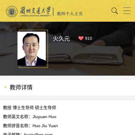
火久元
910
教师详情
教授 博士生导师 硕士生导师
教师英文名称：Jiuyuan Huo
教师拼音名称：Huo Jiu Yuan
电子邮箱：
huojy@qq.com