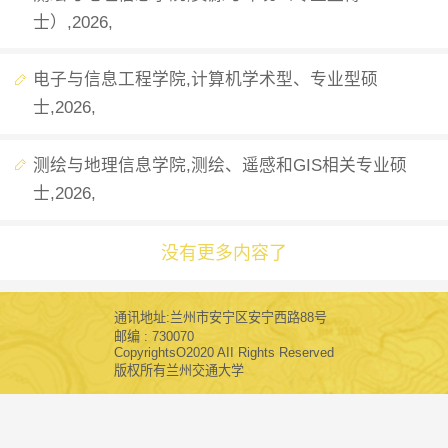
士）,2026,
电子与信息工程学院,计算机学术型、专业型硕
士,2026,
测绘与地理信息学院,测绘、遥感和GIS相关专业硕
士,2026,
没有更多内容了
通讯地址:兰州市安宁区安宁西路88号
邮编 : 730070
CopyrightsO2020 AII Rights Reserved
版权所有兰州交通大学