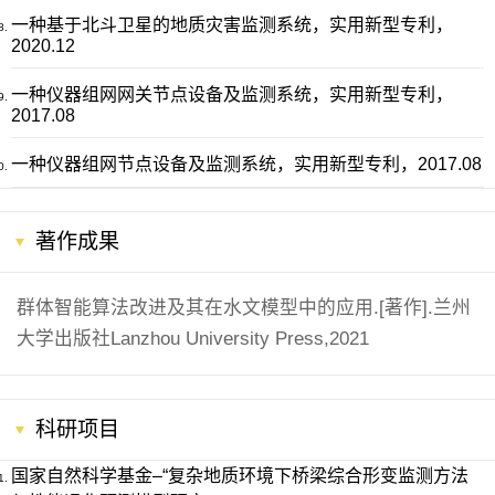
一种基于北斗卫星的地质灾害监测系统，实用新型专利，
2020.12
一种仪器组网网
关节点设备及监测系统，实用新型专利，
2017.08
一种仪器组网节点设备及监测系统，实用新型专利，2017.08
著作成果
群体智能算法改进及其在水文模型中的应用.[著作].兰州
大学出版社Lanzhou University Press,2021
科研项目
国家自然科学基金–“复杂地质环境下桥梁综合形变监测方法