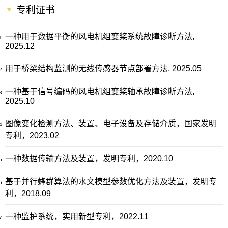
专利证书
一种用于数据平衡的风电机组变桨系统故障诊断方法,
2025.12
用于桥梁结构监测的无线传感器节点部署方法, 2025.05
一种基于信号编码的风电机组变桨轴承故障诊断方法,
2025.10
图像变化检测方法、装置、电子设备及存储介质，国家发明
专利，2023.02
一种数据传输方法及装置，发明专利，2020.10
基于并行蜂群算法的水文模型参数优化方法及装置，发明专
利，2018.09
一种监护系统，实用新型专利，2022.11