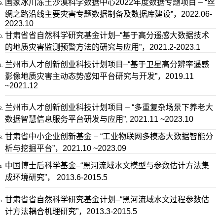
国家冰川冻土沙漠科学数据中心2022年度数据专题项目 – “丝
绸之路沿线主要灾害专题数据制备及数据库建设”，2022.06-
2023.10
甘肃省省自然科学研究基金计划–“基于高分遥感大数据技术
的地质灾害监测预警方法的研究与应用”，2021.2-2023.1
兰州市人才创新创业科技计划项目–“基于卫星高分辨率遥感
影像地质灾害主动态势感知平台研究与开发”，2019.11
~2021.12
兰州市人才创新创业科技计划项目 – “多重复杂场景下养老大
数据智慧信息服务平台研发与应用”, 2021.11 ~2023.10
甘肃省中小企业创新基金 – “工业物联网多模态大数据智能分
析与挖掘平台”，2021.10 ~2023.09
中国博士后科学基金–“黑河流域水文模型与参数估计方法集
成环境研究”， 2013.6-2015.5
甘肃省省自然科学研究基金计划–“黑河流域水文过程参数估
计方法耦合机理研究”，2013.3-2015.5