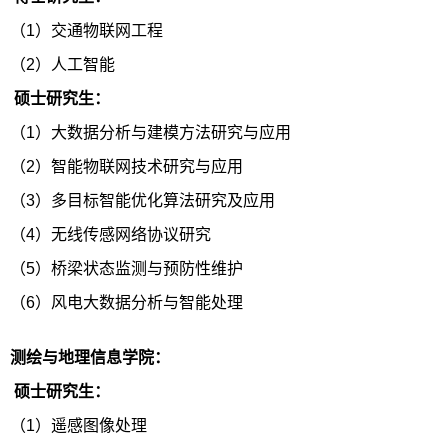
（1）
交通物联网工程
（2）人工智能
硕士研究生：
（1）大数据分析与建模方法研究与应用
（2）智能物联网技术研究与应用
（3）多目标智能优化算法研究及应用
（4）无线传感网络协议研究
（5）桥梁状态监测与预防性维护
（6）风电大数据分析与智能处理
测绘与地理信息学院：
硕士研究生：
（1）遥感图像处理