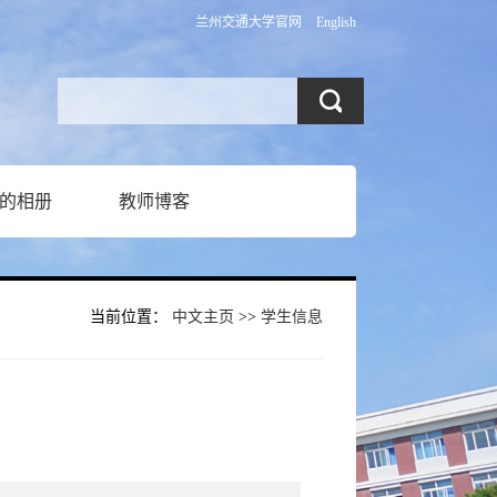
兰州交通大学官网
English
的相册
教师博客
当前位置：
中文主页
>>
学生信息