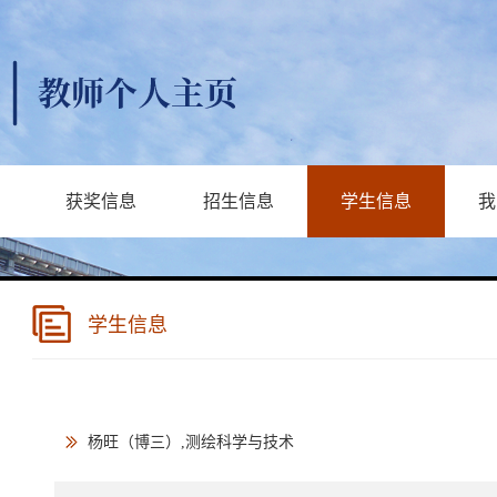
获奖信息
招生信息
学生信息
我
学生信息
杨旺（博三）,测绘科学与技术