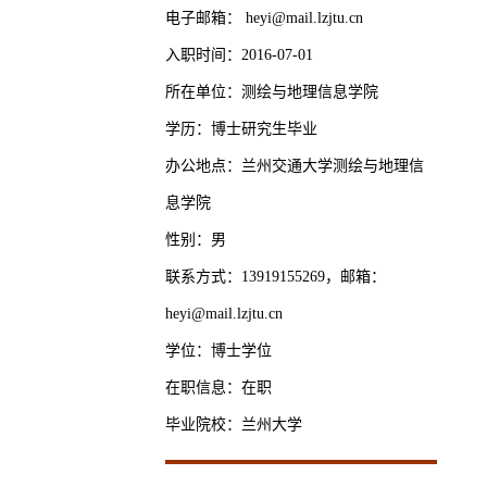
电子邮箱：
heyi@mail.lzjtu.cn
入职时间：2016-07-01
所在单位：测绘与地理信息学院
学历：博士研究生毕业
办公地点：兰州交通大学测绘与地理信
息学院
性别：男
联系方式：13919155269，邮箱：
heyi@mail.lzjtu.cn
学位：博士学位
在职信息：在职
毕业院校：兰州大学