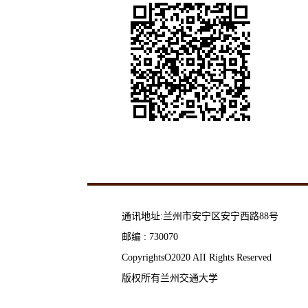
通讯地址:兰州市安宁区安宁西路88号
邮编 : 730070
CopyrightsO2020 AII Rights Reserved
版权所有兰州交通大学