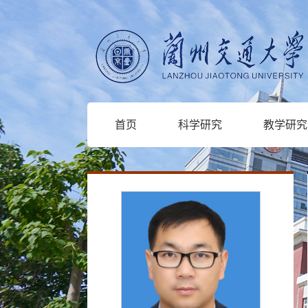
首页
科学研究
教学研究