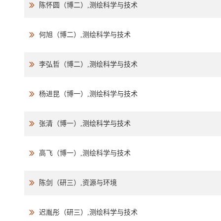
陈怀圆（博二）,测绘科学与技术
何旭（博二）,测绘科学与技术
李弘哲（博二）,测绘科学与技术
杨进昆（博一）,测绘科学与技术
张清（博一）,测绘科学与技术
高飞（博一）,测绘科学与技术
陈剑（研三）,资源与环境
迟胤彤（研三）,测绘科学与技术