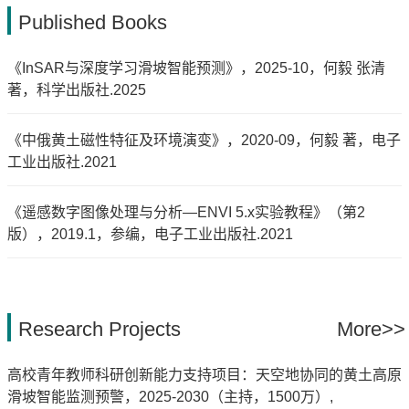
Published Books
《InSAR与深度学习滑坡智能预测》，2025-10，何毅 张清
著，科学出版社.2025
《中俄黄土磁性特征及环境演变》，2020-09，何毅 著，电子
工业出版社.2021
《遥感数字图像处理与分析—ENVI 5.x实验教程》（第2
版），2019.1，参编，电子工业出版社.2021
Research Projects
More>>
高校青年教师科研创新能力支持项目：天空地协同的黄土高原
滑坡智能监测预警，2025-2030（主持，1500万）,