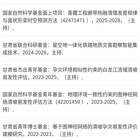
国家自然科学基金面上项目：青藏工程廊带热融滑塌发育规律
与面状形变时空预测方法（42471471 ），2025-2028，（主
持）,
甘肃省联合科研基金：星空地一体化铁路地质灾害勘察智能集
成技术，2024-2026，主持,
甘肃省杰出青年基金：孕灾环境相似性约束的白龙江流域滑坡
易发性评估，2023-2025，（主持）,
国家自然科学基金青年基金：地理环境一致性约束的图神经网
络滑坡易发性评估方法（42201459 ），2023-2025，（主
持）,
甘肃省青年博士基金：基于图神经网络的滑坡孕灾易发性评价
建模研究，2022-2023，（主持）,