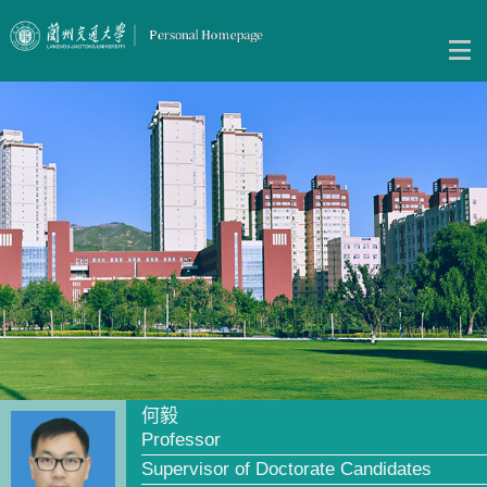
何毅
Professor
Supervisor of Doctorate Candidates