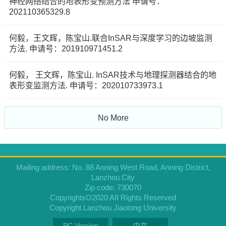
神经网络结合的地表形变预测方法 申请号：
202110365329.8
何毅，王文辉，陈宝山.联合InSAR与深度学习的边坡监测
方法. 申请号：201910971451.2
何毅， 王文辉，陈宝山. InSAR技术与地理探测器结合的地
表形变监测方法. 申请号：202010733973.1
No More
Mailing address: No. 88 Anning West Road, Anning District,
Lanzhou City
Zip code: 730070
CopyrightsO2020 AII Rights Reserved
Copyright Lanzhou Jiaotong University
PC Version
中文