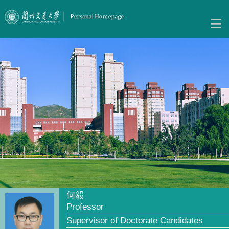
何毅
Professor
Supervisor of Doctorate Candidates