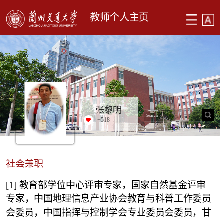
教师个人主页
张黎明
+
518
社会兼职
[1]
教育部学位中心评审专家，国家自然基金评审
专家，中国地理信息产业协会教育与科普工作委员
会委员，中国指挥与控制学会专业委员会委员，甘