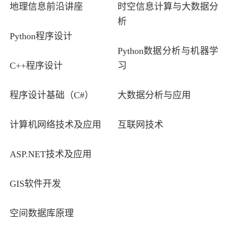
地理信息前沿讲座
时空信息计算与大数据分
析
Python程序设计
Python数据分析与机器学
C++程序设计
习
程序设计基础（C#）
大数据分析与应用
计算机网络技术及应用
互联网技术
ASP.NET技术及应用
GIS软件开发
空间数据库原理