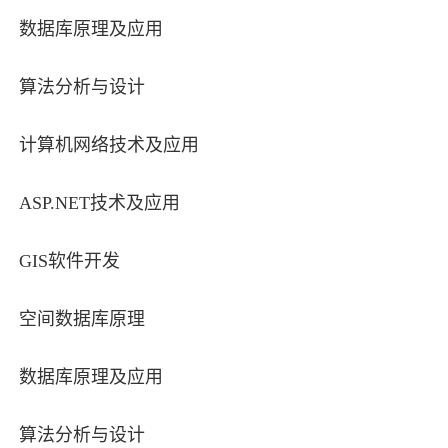
数据库原理及应用
算法分析与设计
计算机网络技术及应用
ASP.NET技术及应用
GIS软件开发
空间数据库原理
数据库原理及应用
算法分析与设计