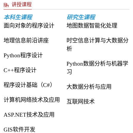
讲授课程
本科生课程
研究生课程
面向对象的程序设计
地图数据智能化处理
地理信息前沿讲座
时空信息计算与大数据分
析
Python程序设计
Python数据分析与机器学
C++程序设计
习
程序设计基础（C#）
大数据分析与应用
计算机网络技术及应用
互联网技术
ASP.NET技术及应用
GIS软件开发