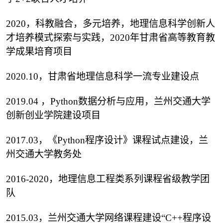
2020，科教融合，多元培养，地理信息科学创新人
才培养模式探索与实践，2020年甘肃省高等教育教
学成果培育项目
2020.10，甘肃省地理信息科学一流专业建设点
2019.04 ，Python数据分析与应用，兰州交通大学
创新创业学院建设项目
2017.03，《Python程序设计》课程试点建设，兰
州交通大学教务处
2016-2020，地理信息工程类系列课程省级教学团
队
2015.03，兰州交通大学网络课程建设“C++程序设