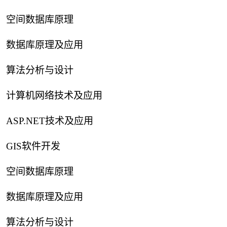
空间数据库原理
数据库原理及应用
算法分析与设计
计算机网络技术及应用
ASP.NET技术及应用
GIS软件开发
空间数据库原理
数据库原理及应用
算法分析与设计