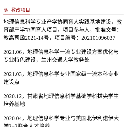
教改项目
地理信息科学专业产学协同育人实践基地建设，教
育部产学协同育人项目，项目参与人，批准文号：
教高司函2021-14号，项目编号：202101096037
2021.06，地理信息科学一流专业建设方案优化与
专业特色建设，兰州交通大学教务处
2021.03，地理信息科学专业国家级一流本科专业
建设点
2020.12，甘肃省地理信息科学基础学科拔尖学生
培养基地
2020.04，地理信息科学专业与美国北伊利诺伊大
学2+2联合人才培养