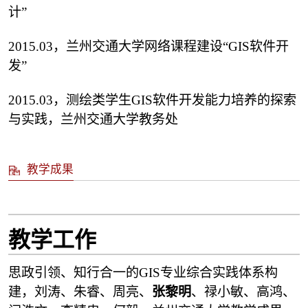
计”
2015.03，兰州交通大学网络课程建设“GIS软件开
发”
2015.03，测绘类学生GIS软件开发能力培养的探索
与实践，兰州交通大学教务处
教学成果
教学工作
思政引领、知行合一的GIS专业综合实践体系构
建，刘涛、朱睿、周亮、
张黎明
、禄小敏、高鸿、