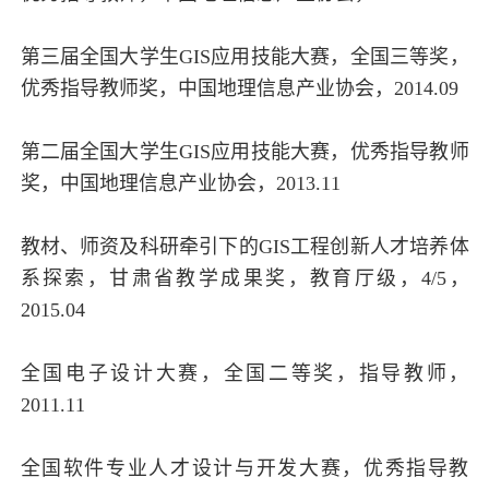
第三届全国大学生GIS应用技能大赛，全国三等奖，
优秀指导教师奖，中国地理信息产业协会，2014.09
第二届全国大学生GIS应用技能大赛，优秀指导教师
奖，中国地理信息产业协会，2013.11
教材、师资及科研牵引下的GIS工程创新人才培养体
系探索，甘肃省教学成果奖，教育厅级，4/5，
2015.04
全国电子设计大赛，全国二等奖，指导教师，
2011.11
全国软件专业人才设计与开发大赛，优秀指导教