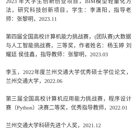
2023 年大学生创新创业项目，BIM模型轻量化方
法，研究科技创新项目，学生：李潇阳，指导老
师：张黎明，2023.11
第四届全国高校计算机能力挑战赛，(团队赛)大数据
与人工智能挑战赛，三等奖，作者姓名：杨玉婷 刘
耀廷 侯佳鑫，指导教师：张黎明，2023.03
李玉，2022年度兰州交通大学优秀硕士学位论文，
兰州交通大学，2022.06
第三届全国高校计算机应用能力挑战赛，程序设计
赛（Python）决赛二等奖，优秀指导教师，2022.01
兰州交通大学科研先进个人奖，2021.12