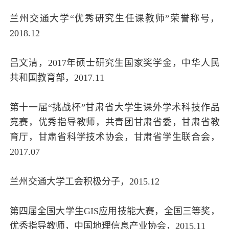
兰州交通大学“优秀研究生任课教师”荣誉称号，
2018.12
吕文清，2017年硕士研究生国家奖学金，中华人民
共和国教育部，2017.11
第十一届“挑战杯”甘肃省大学生课外学术科技作品
竞赛，优秀指导教师，共青团甘肃省委，甘肃省教
育厅，甘肃省科学技术协会，甘肃省学生联合会，
2017.07
兰州交通大学工会积极分子，2015.12
第四届全国大学生GIS应用技能大赛，全国三等奖，
优秀指导教师，中国地理信息产业协会，2015.11