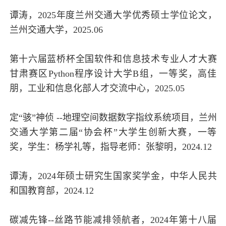
谭涛，2025年度兰州交通大学优秀硕士学位论文，
兰州交通大学，2025.06
第十六届蓝桥杯全国软件和信息技术专业人才大赛
甘肃赛区Python程序设计大学B组，一等奖，高佳
朋，工业和信息化部人才交流中心，2025.05
定“骇”神侦 --地理空间数据数字指纹系统项目，兰州
交通大学第二届“协会杯”大学生创新大赛，一等
奖，学生：杨学礼等，指导老师：张黎明，2024.12
谭涛，2024年硕士研究生国家奖学金，中华人民共
和国教育部，2024.12
碳减先锋--丝路节能减排领航者，2024年第十八届