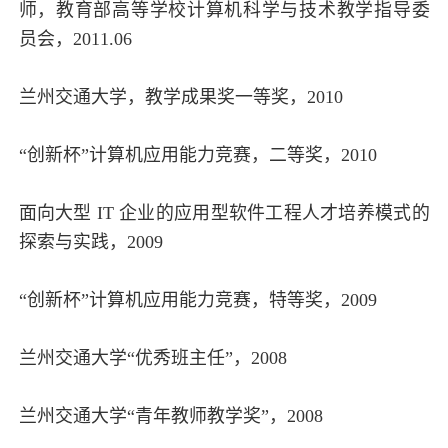
师，教育部高等学校计算机科学与技术教学指导委
员会，2011.06
兰州交通大学，教学成果奖一等奖，2010
“创新杯”计算机应用能力竞赛，二等奖，2010
面向大型 IT 企业的应用型软件工程人才培养模式的
探索与实践，2009
“创新杯”计算机应用能力竞赛，特等奖，2009
兰州交通大学“优秀班主任”，2008
兰州交通大学“青年教师教学奖”，2008