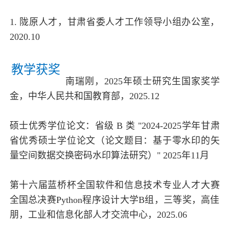
1. 陇原人才，甘肃省委人才工作领导小组办公室，
2020.10
教学获奖
南瑞刚，2025年硕士研究生国家奖学
金，中华人民共和国教育部，2025.12
硕士优秀学位论文：省级 B 类 "2024-2025学年甘肃
省优秀硕士学位论文（论文题目：基于零水印的矢
量空间数据交换密码水印算法研究）" 2025年11月
第十六届蓝桥杯全国软件和信息技术专业人才大赛
全国总决赛Python程序设计大学B组，三等奖，高佳
朋，工业和信息化部人才交流中心，2025.06