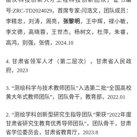
号:ZRC-TD2024029，首席专家:闫浩文，团队成员：
李精忠，刘涛，周亮，
张黎明
，王中辉，禄小敏，
李文德，高晓蓉，王世杰，杨树文，杜萍，朱睿，
高鸿，别强，张倩，2024.10
4. 甘肃省领军人才（第二层次），甘肃省人民政
府，2023
3. “测绘科学与技术教师团队”入选第二批“全国高校
黄大年式教师团队”，团队骨干，教育部，2022.01
2. “测绘学科创新型研究生指导团队”荣获“2022年度
甘肃省研究生教育优秀导师团队”，团队骨干，甘肃
省学位委员会，甘肃省教育厅，2023.8