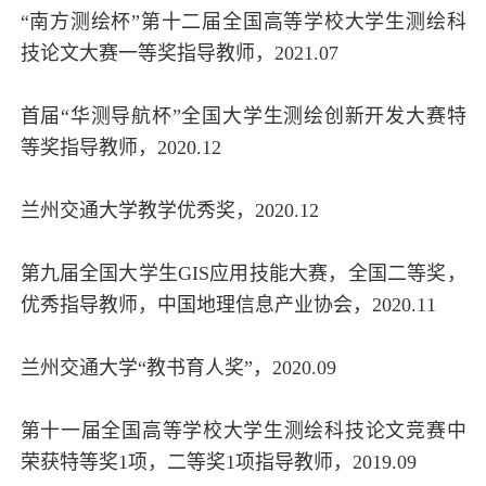
“南方测绘杯”第十二届全国高等学校大学生测绘科
技论文大赛一等奖指导教师，2021.07
首届“华测导航杯”全国大学生测绘创新开发大赛特
等奖指导教师，2020.12
兰州交通大学教学优秀奖，2020.12
第九届全国大学生GIS应用技能大赛，全国二等奖，
优秀指导教师，中国地理信息产业协会，2020.11
兰州交通大学“教书育人奖”，2020.09
第十一届全国高等学校大学生测绘科技论文竞赛中
荣获特等奖1项，二等奖1项指导教师，2019.09