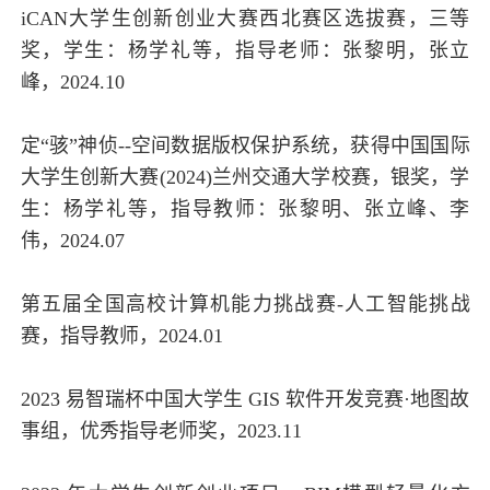
iCAN大学生创新创业大赛西北赛区选拔赛，三等
奖，学生：杨学礼等，指导老师：张黎明，张立
峰，2024.10
定“骇”神侦--空间数据版权保护系统，获得中国国际
大学生创新大赛(2024)兰州交通大学校赛，银奖，学
生：杨学礼等，指导教师：张黎明、张立峰、李
伟，2024.07
第五届全国高校计算机能力挑战赛-人工智能挑战
赛，指导教师，2024.01
2023 易智瑞杯中国大学生 GIS 软件开发竞赛·地图故
事组，优秀指导老师奖，2023.11