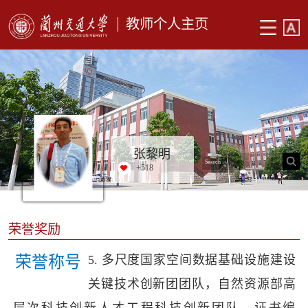
教师个人主页
张黎明
+
518
荣誉奖励
荣誉称号
5.
多尺度国家空间数据基础设施建设
关键技术创新团团队，自然资源部高
层次科技创新人才工程科技创新团队，证书编