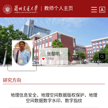
教师个人主页
张黎明
+
518
研究方向
地理信息安全，地理空间数据版权保护，地理
空间数据数字水印、数字指纹