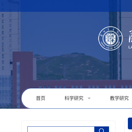
首页
科学研究
教学研究