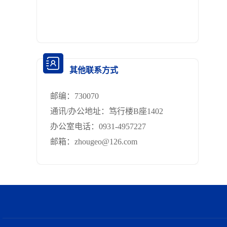
其他联系方式
邮编：
730070
通讯/办公地址：
笃行楼B座1402
办公室电话：
0931-4957227
邮箱：
zhougeo@126.com