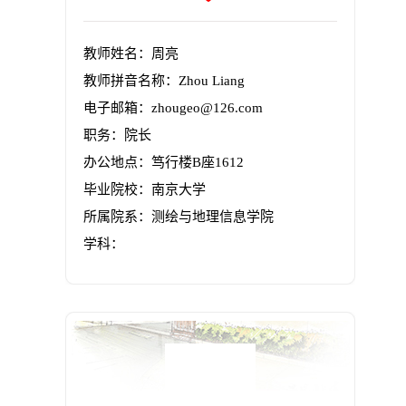
教师姓名：周亮
教师拼音名称：Zhou Liang
电子邮箱：
zhougeo@126.com
职务：院长
办公地点：笃行楼B座1612
毕业院校：南京大学
所属院系：测绘与地理信息学院
学科：