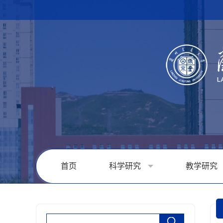
首页
科学研究
教学研究