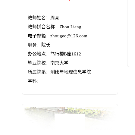
教师姓名：周亮
教师拼音名称：Zhou Liang
电子邮箱：
zhougeo@126.com
职务：院长
办公地点：笃行楼B座1612
毕业院校：南京大学
所属院系：测绘与地理信息学院
学科：