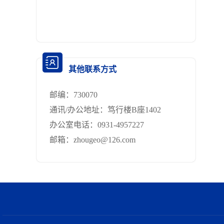
其他联系方式
邮编：
730070
通讯/办公地址：
笃行楼B座1402
办公室电话：
0931-4957227
邮箱：
zhougeo@126.com