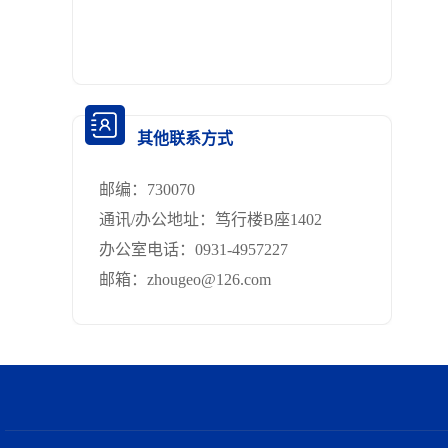
其他联系方式
邮编：
730070
通讯/办公地址：
笃行楼B座1402
办公室电话：
0931-4957227
邮箱：
zhougeo@126.com