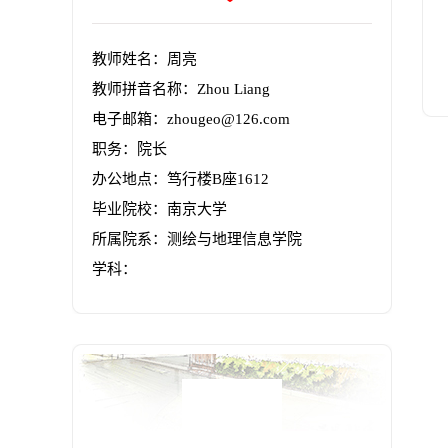
教师姓名：周亮
教师拼音名称：Zhou Liang
电子邮箱：
zhougeo@126.com
职务：院长
办公地点：笃行楼B座1612
毕业院校：南京大学
所属院系：测绘与地理信息学院
学科：