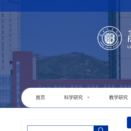
首页
科学研究
教学研究