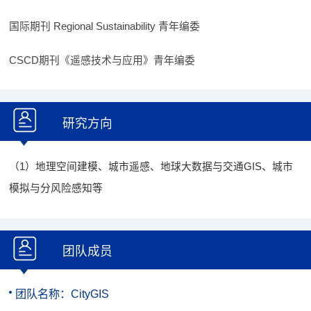
国际期刊 Regional Sustainability 青年编委
CSCD期刊《遥感技术与应用》青年编委
研究方向
（1）地理空间建模、城市遥感、地球大数据与交通GIS、城市
模拟与分风险感知等
团队成员
团队名称：CityGIS