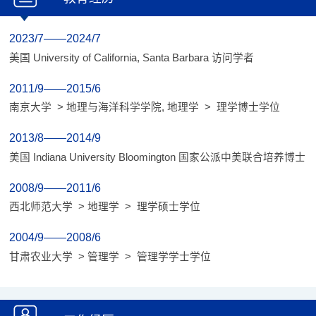
2023/7——2024/7
美国 University of California, Santa Barbara 访问学者
2011/9——2015/6
南京大学 > 地理与海洋科学学院, 地理学 > 理学博士学位
2013/8——2014/9
美国 Indiana University Bloomington 国家公派中美联合培养博士
2008/9——2011/6
西北师范大学 > 地理学 > 理学硕士学位
2004/9——2008/6
甘肃农业大学 > 管理学 > 管理学学士学位