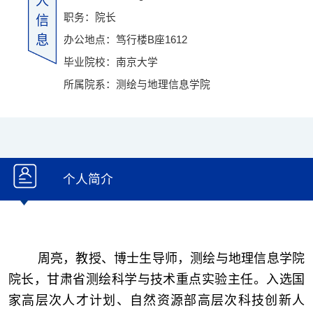
人
职务：院长
信
息
办公地点：笃行楼B座1612
毕业院校：南京大学
所属院系：测绘与地理信息学院
个人简介
周亮，教授、博士生导师，测绘与地理信息学院
院长，甘肃省测绘科学与技术重点实验主任。入选国
家高层次人才计划、自然资源部高层次科技创新人