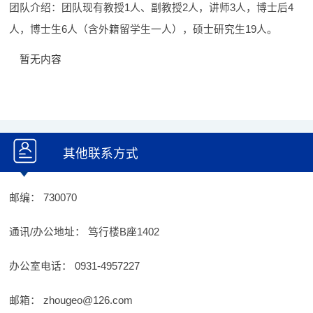
团队介绍：团队现有教授1人、副教授2人，讲师3人，博士后4
人，博士生6人（含外籍留学生一人），硕士研究生19人。
暂无内容
其他联系方式
邮编：
730070
通讯/办公地址：
笃行楼B座1402
办公室电话：
0931-4957227
邮箱：
zhougeo@126.com