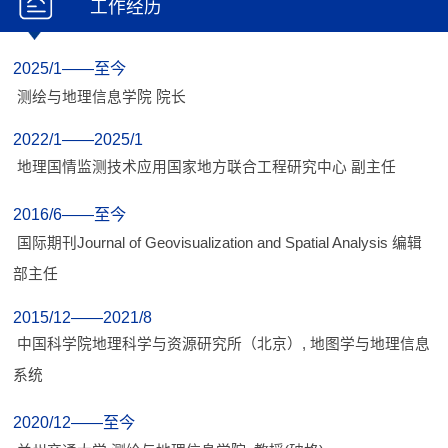
工作经历
2025/1——至今
测绘与地理信息学院 院长
2022/1——2025/1
地理国情监测技术应用国家地方联合工程研究中心 副主任
2016/6——至今
国际期刊Journal of Geovisualization and Spatial Analysis 编辑
部主任
2015/12——2021/8
中国科学院地理科学与资源研究所（北京）, 地图学与地理信息
系统
2020/12——至今