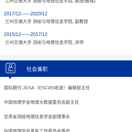
兰州交通大学 测绘与地理信息学院, 教授(破格)
2017/12——2020/12
兰州交通大学 测绘与地理信息学院, 副教授
2015/12——2017/12
兰州交通大学 测绘与地理信息学院, 讲师
社会兼职
国际期刊 JGSA（ESCI/EI收录）编辑部主任
中国地理学会地理大数据委员会副主任
甘肃省测绘地理信息学会副理事长
中国地理学会青年工作委员会委员