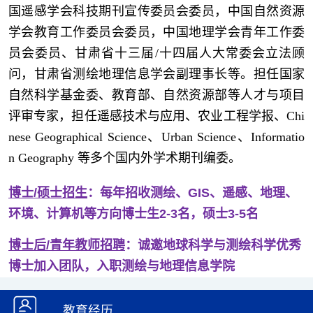
国遥感学会科技期刊宣传委员会委员，中国自然资源
学会教育工作委员会委员，
中国地理学会青年工作委
员会委员、
甘肃省十三届/十四届人大常委会立法顾
问，甘肃省测绘地理信息学会副理事长等。担任国家
自然科学基金委、教育部、自然资源部等人才与项目
评审专家，担任
遥感技术与应用、农业工程学报、
Chi
nese Geographical Science、Urban Science、Informatio
n Geography 等多个国内外学术期刊编委。
博士/硕士招生
：每年招收
测绘、GIS、遥感、地理、
环境、计算机等方向博士生2-3名，硕士3-5名
博士后/青年教师招聘
：诚邀地球科学与测绘科学优秀
博士加入团队，入职测绘与地理信息学院
教育经历