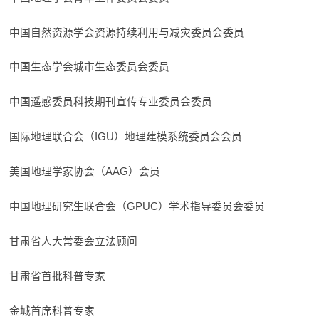
中国自然资源学会资源持续利用与减灾委员会委员
中国生态学会城市生态委员会委员
中国遥感委员科技期刊宣传专业委员会委员
国际地理联合会（IGU）地理建模系统委员会会员
美国地理学家协会（AAG）会员
中国地理研究生联合会（GPUC）学术指导委员会委员
甘肃省人大常委会立法顾问
甘肃省首批科普专家
金城首席科普专家