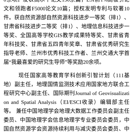
文和领跑者F5000论文10篇；授权发明专利与软著10
件。获自然资源部自然资源科技进步一等奖（排1）、
甘肃省科技进步二等奖（排1）、地理信息科技进步一
等奖、全国高等学校GIS教学成果特等奖、甘肃省青
年科技奖、甘肃省五四青年奖章、甘肃省优秀研究生
指导老师、兰州市优秀科技工作者、兰州交通大学首
届“我最喜爱的研究生导师”等奖励20余项。
现任国家高等教育学科创新引智计划（111基
地）副主任，地理国情监测技术应用国家地方联合工
程研究中心副主任、国际期刊Journal of Geovisualizati
on and Spatial Analysis（EI/ESCI收录）编辑部主任
等。 兼任中国地理学会地理大数据工作委员会副主任
委员、中国地理学会信息地理学专业委员会委员，中
国自然资源学会资源持续利用与减灾委员会委员、中