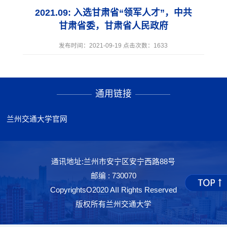
2021.09: 入选甘肃省“领军人才”，中共
甘肃省委，甘肃省人民政府
发布时间：2021-09-19 点击次数：
1633
通用链接
兰州交通大学官网
通讯地址:兰州市安宁区安宁西路88号
邮编 : 730070
CopyrightsO2020 AII Rights Reserved
版权所有兰州交通大学