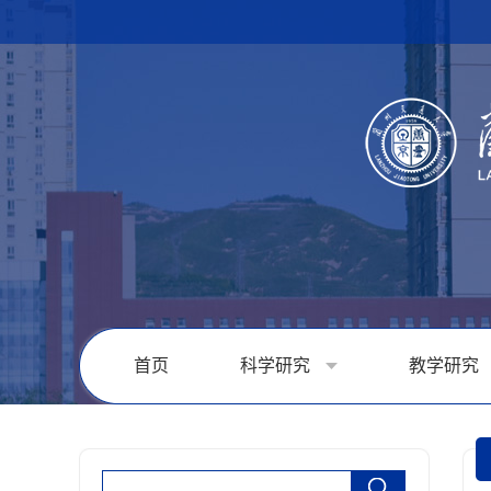
首页
科学研究
教学研究