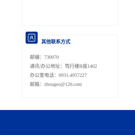
其他联系方式
邮编：
730070
通讯/办公地址：
笃行楼B座1402
办公室电话：
0931-4957227
邮箱：
zhougeo@126.com