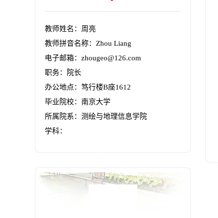
教师姓名：周亮
教师拼音名称：Zhou Liang
电子邮箱：
zhougeo@126.com
职务：院长
办公地点：笃行楼B座1612
毕业院校：南京大学
所属院系：测绘与地理信息学院
学科：