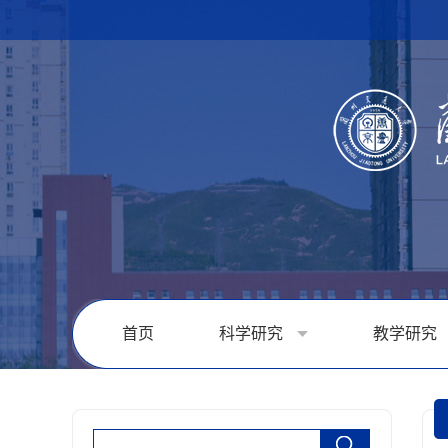
首页
科学研究
教学研究