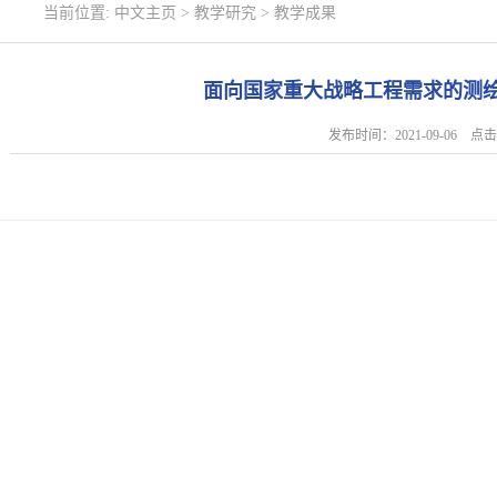
当前位置:
中文主页
>
教学研究
>
教学成果
面向国家重大战略工程需求的测
发布时间：2021-09-06 