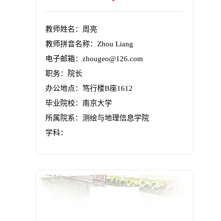
教师姓名：周亮
教师拼音名称：Zhou Liang
电子邮箱：
zhougeo@126.com
职务：院长
办公地点：笃行楼B座1612
毕业院校：南京大学
所属院系：测绘与地理信息学院
学科：