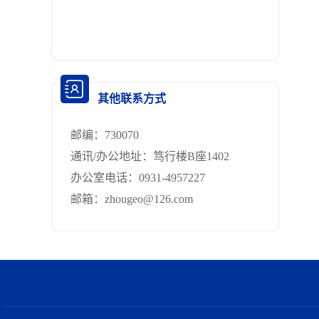
其他联系方式
邮编：
730070
通讯/办公地址：
笃行楼B座1402
办公室电话：
0931-4957227
邮箱：
zhougeo@126.com