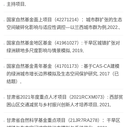
主持项目,
国家自然基金面上项目（42271214）：城市群扩张的生态
空间破碎化影响与适应性调控—以兰西城市群为例,2022.,
国家自然基金地区基金（41961027）: 干旱区城镇扩张对
绿洲耕地多尺度影响与情景模拟, 2019,
国家自然基金青年基金（41701173）: 基于CAS-CA建模
的绿洲城市增长边界模拟及生态空间保护研究, 2017（已
结题）,
甘肃省2021年度重点人才项目（2021RCXM073）: 西部贫
困山区交通减贫与乡村振兴创新人才培养项目, 2021,
甘肃省自然科学基金重点项目（21JR7RA278）：干旱区