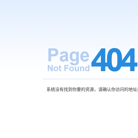
系统没有找到你要的资源，请确认你访问的地址