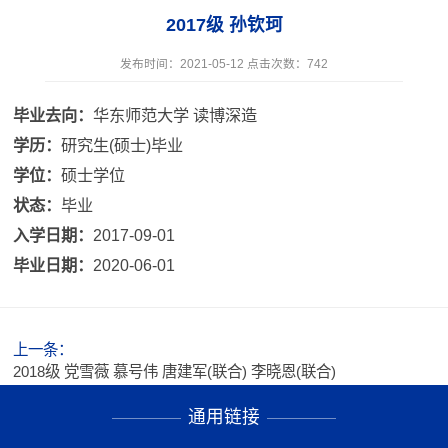
2017级 孙钦珂
发布时间：2021-05-12 点击次数：
742
毕业去向：
华东师范大学 读博深造
学历：
研究生(硕士)毕业
学位：
硕士学位
状态：
毕业
入学日期：
2017-09-01
毕业日期：
2020-06-01
上一条：
2018级 党雪薇 慕号伟 唐建军(联合) 李晓恩(联合)
通用链接