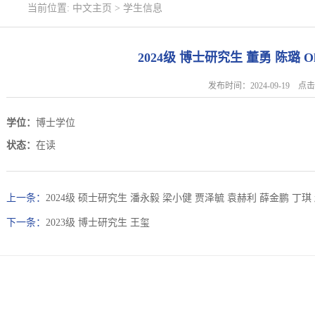
当前位置:
中文主页
>
学生信息
2024级 博士研究生 董勇 陈璐 O
发布时间：2024-09-19 
学位：
博士学位
状态：
在读
上一条：
2024级 硕士研究生 潘永毅 梁小健 贾泽毓 袁赫利 薛金鹏 丁琪
下一条：
2023级 博士研究生 王玺