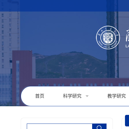
首页
科学研究
教学研究