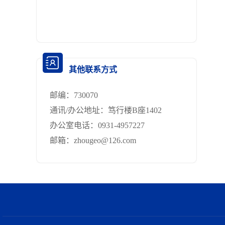
其他联系方式
邮编：
730070
通讯/办公地址：
笃行楼B座1402
办公室电话：
0931-4957227
邮箱：
zhougeo@126.com