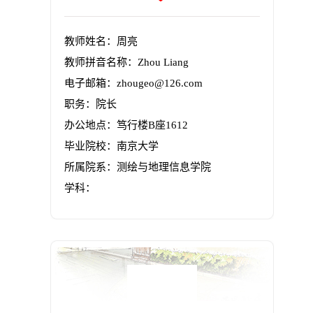
教师姓名：周亮
教师拼音名称：Zhou Liang
电子邮箱：
zhougeo@126.com
职务：院长
办公地点：笃行楼B座1612
毕业院校：南京大学
所属院系：测绘与地理信息学院
学科：