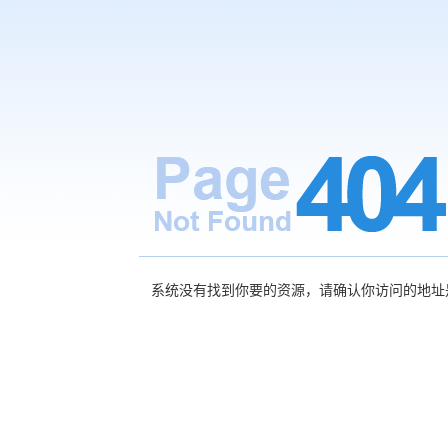
系统没有找到你要的资源，请确认你访问的地址