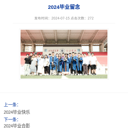
2024毕业留念
发布时间：2024-07-15 点击次数：
272
上一条：
2024毕业快乐
下一条：
2024毕业合影