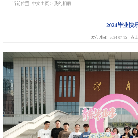
当前位置:
中文主页
>
我的相册
2024毕业快
发布时间：2024-07-15 