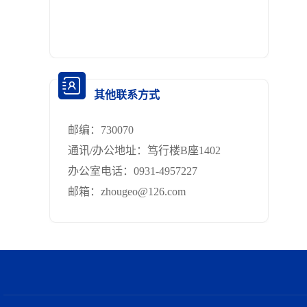
其他联系方式
邮编：
730070
通讯/办公地址：
笃行楼B座1402
办公室电话：
0931-4957227
邮箱：
zhougeo@126.com