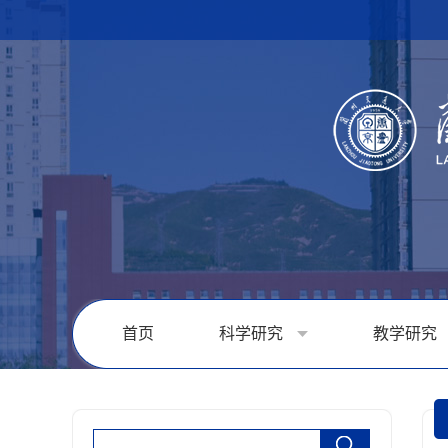
首页
科学研究
教学研究