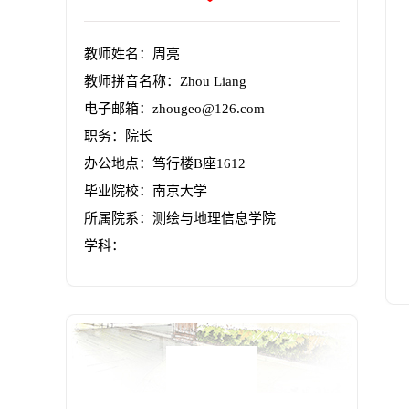
教师姓名：周亮
教师拼音名称：Zhou Liang
电子邮箱：
zhougeo@126.com
职务：院长
办公地点：笃行楼B座1612
毕业院校：南京大学
所属院系：测绘与地理信息学院
学科：