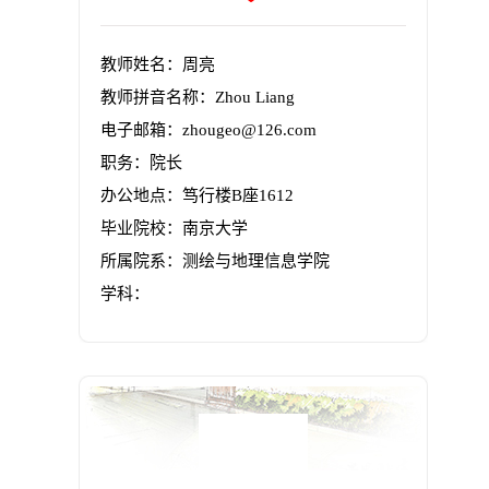
教师姓名：周亮
教师拼音名称：Zhou Liang
电子邮箱：
zhougeo@126.com
职务：院长
办公地点：笃行楼B座1612
毕业院校：南京大学
所属院系：测绘与地理信息学院
学科：