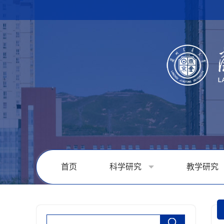
首页
科学研究
教学研究