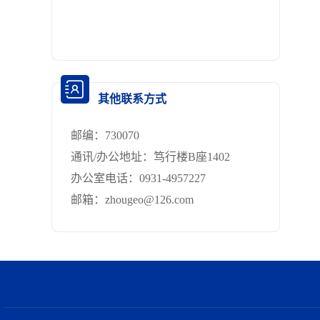
其他联系方式
邮编：
730070
通讯/办公地址：
笃行楼B座1402
办公室电话：
0931-4957227
邮箱：
zhougeo@126.com